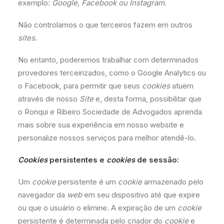
exemplo:
Google, Facebook ou Instagram
.
Não controlamos o que terceiros fazem em outros
sites
.
No entanto, poderemos trabalhar com determinados
provedores terceirizados, como o Google Analytics ou
o Facebook, para permitir que seus
cookies
atuem
através de nosso
Site
e, desta forma, possibilitar que
o Ronqui e Ribeiro Sociedade de Advogados aprenda
mais sobre sua experiência em nosso website e
personalize nossos serviços para melhor atendê-lo.
Cookies
persistentes e
cookies
de sessão:
Um
cookie
persistente é um
cookie
armazenado pelo
navegador da
web
em seu dispositivo até que expire
ou que o usuário o elimine. A expiração de um
cookie
persistente é determinada pelo criador do
cookie
e