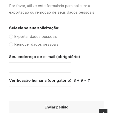
Por favor, utilize este formulário para solicitar a
exportação ou remoção de seus dados pessoais
Selecione sua solicitação:
Exportar dados pessoais
Remover dados pessoais
Seu endereço de e-mail (obrigatório)
Verificação humana (obrigatório): 8 + 9 = ?