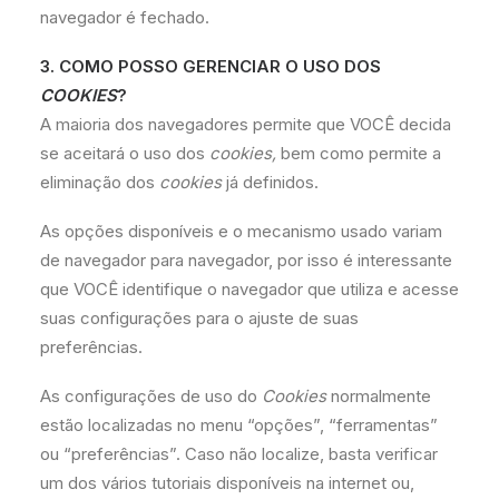
navegador é fechado.
3. COMO POSSO GERENCIAR O USO DOS
COOKIES
?
A maioria dos navegadores permite que VOCÊ decida
se aceitará o uso dos
cookies,
bem como permite a
eliminação dos
cookies
já definidos.
As opções disponíveis e o mecanismo usado variam
de navegador para navegador, por isso é interessante
que VOCÊ identifique o navegador que utiliza e acesse
suas configurações para o ajuste de suas
preferências.
As configurações de uso do
Cookies
normalmente
estão localizadas no menu “opções”, “ferramentas”
ou “preferências”. Caso não localize, basta verificar
um dos vários tutoriais disponíveis na internet ou,