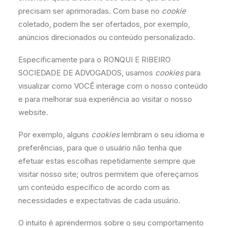
precisam ser aprimoradas. Com base no
cookie
coletado, podem lhe ser ofertados, por exemplo,
anúncios direcionados ou conteúdo personalizado.
Especificamente para o RONQUI E RIBEIRO
SOCIEDADE DE ADVOGADOS, usamos
cookies
para
visualizar como VOCÊ interage com o nosso conteúdo
e para melhorar sua experiência ao visitar o nosso
website.
Por exemplo, alguns
cookies
lembram o seu idioma e
preferências, para que o usuário não tenha que
efetuar estas escolhas repetidamente sempre que
visitar nosso site; outros permitem que ofereçamos
um conteúdo específico de acordo com as
necessidades e expectativas de cada usuário.
O intuito é aprendermos sobre o seu comportamento