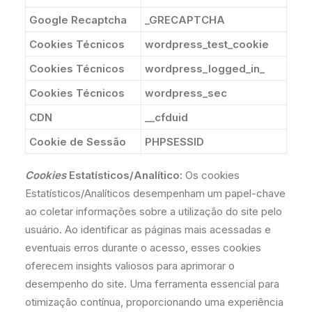
Google Recaptcha
_GRECAPTCHA
Cookies Técnicos
wordpress_test_cookie
Cookies Técnicos
wordpress_logged_in_
Cookies Técnicos
wordpress_sec
CDN
__cfduid
Cookie de Sessão
PHPSESSID
Cookies
Estatísticos/Analítico:
Os cookies
Estatísticos/Analíticos desempenham um papel-chave
ao coletar informações sobre a utilização do site pelo
usuário. Ao identificar as páginas mais acessadas e
eventuais erros durante o acesso, esses cookies
oferecem insights valiosos para aprimorar o
desempenho do site. Uma ferramenta essencial para
otimização contínua, proporcionando uma experiência