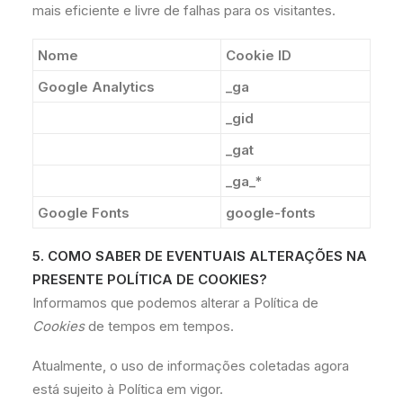
mais eficiente e livre de falhas para os visitantes.
Nome
Cookie ID
Google Analytics
_ga
_gid
_gat
_ga_*
Google Fonts
google-fonts
5. COMO SABER DE EVENTUAIS ALTERAÇÕES NA
PRESENTE POLÍTICA DE COOKIES?
Informamos que podemos alterar a Política de
Cookies
de tempos em tempos.
Atualmente, o uso de informações coletadas agora
está sujeito à Política em vigor.