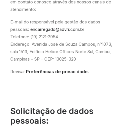
em contato conosco através dos nossos canais de
atendimento:
E-mail do responsável pela gestão dos dados
pessoais:
encarregado@advrr.com.br
Telefone: (19) 2121-2954
Endereço: Avenida José de Souza Campos, nº1073,
sala 1513, Edifício Helbor Offices Norte Sul, Cambuí,
Campinas – SP – CEP: 13025-320
Revisar
Preferências de privacidade
.
Solicitação de dados
pessoais: