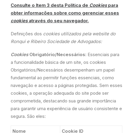
Consulte o Item 3 desta Política de
Cookies
para
obter informações sobre como gerenciar esses
cookies
através do seu navegador.
Definições dos
cookies utilizados pela website do
Ronqui e Ribeiro Sociedade de Advogados:
Cookies
Obrigatório/Necessários:
Essenciais para
a funcionalidade básica de um site, os cookies
Obrigatórios/Necessários desempenham um papel
fundamental ao permitir funções essenciais, como
navegação e acesso a páginas protegidas. Sem esses
cookies, a operação adequada do site pode ser
comprometida, destacando sua grande importância
para garantir uma experiência de usuário consistente e
segura. São eles:
Nome
Cookie ID