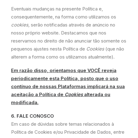
Eventuais mudanças na presente Política e,
consequentemente, na forma como utilizamos os
cookies,
serão notificadas através de anúncio no
nosso próprio website. Destacamos que nos
reservamos no direito de não anunciar tão somente os
pequenos ajustes nesta Política de
Cookies
(que não
alterem a forma como os utilizamos atualmente).
Em razão disso, orientamos que VOCÊ reveja
periodicamente esta Política, posto que o uso
contínuo de nossas Plataformas implicará na sua
aceitação a Política de
Cookies
alterada ou
modificada.
6. FALE CONOSCO
Em caso de dúvidas sobre temas relacionados à
Política de Cookies e/ou Privacidade de Dados, entre