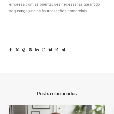
empresa com as orientações necessárias garantido
segurança jurídica às transações comerciais.
Posts relacionados