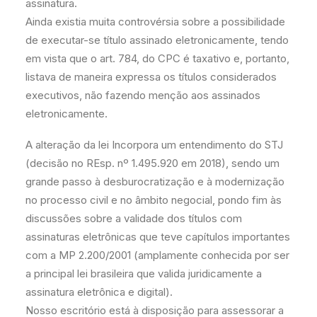
assinatura.
Ainda existia muita controvérsia sobre a possibilidade
de executar-se título assinado eletronicamente, tendo
em vista que o art. 784, do CPC é taxativo e, portanto,
listava de maneira expressa os títulos considerados
executivos, não fazendo menção aos assinados
eletronicamente.
A alteração da lei Incorpora um entendimento do STJ
(decisão no REsp. nº 1.495.920 em 2018), sendo um
grande passo à desburocratização e à modernização
no processo civil e no âmbito negocial, pondo fim às
discussões sobre a validade dos títulos com
assinaturas eletrônicas que teve capítulos importantes
com a MP 2.200/2001 (amplamente conhecida por ser
a principal lei brasileira que valida juridicamente a
assinatura eletrônica e digital).
Nosso escritório está à disposição para assessorar a