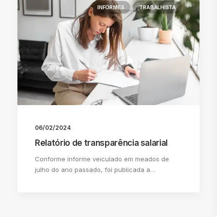
INFORMES
TRABALHISTA
06/02/2024
Relatório de transparência salarial
Conforme informe veiculado em meados de
julho do ano passado, foi publicada a…