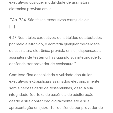
executivos qualquer modalidade de assinatura
eletrônica prevista em lei:
“”Art. 784. São títulos executivos extrajudiciais:
[…]
§ 4º Nos títulos executivos constituídos ou atestados
por meio eletrônico, é admitida qualquer modalidade
de assinatura eletrônica prevista em lei, dispensada a
assinatura de testemunhas quando sua integridade for
conferida por provedor de assinatura.”
Com isso fica consolidada a validade dos títulos
executivos extrajudiciais assinados eletronicamente,
sem a necessidade de testemunhas, caso a sua
integridade (certeza de ausência de adulteração
desde a sua confecção digitalmente até a sua
apresentação em juízo) for conferida por provedor de