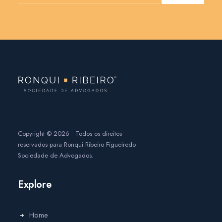
Copyright
©
2026
• Todos os direitos
reservados para Ronqui Ribeiro Figueiredo
Sociedade de Advogados.
Explore
Home